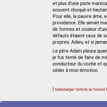
et plus d’une piste maréca
souvent choqué et hautain
Pour elle, la pauvre âme,
providence. Elle aimait ma
de formes et couleur d’un
défauts étaient ceux de sa
propres. Adieu, et si jama
Le père Adam pleura quand 
je fus tenté de faire de 
conducteur du coche et qua
céder à mon émotion.
[
télécharger l'article au format