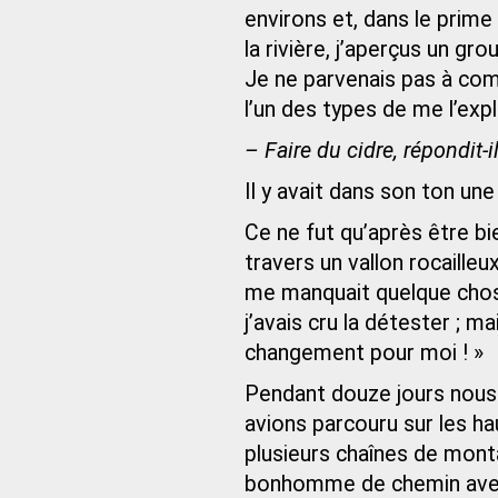
environs et, dans le prime
la rivière, j’aperçus un g
Je ne parvenais pas à com
l’un des types de me l’expl
– Faire du cidre, répondit
Il y avait dans son ton une 
Ce ne fut qu’après être bi
travers un vallon rocailleu
me manquait quelque chose
j’avais cru la détester ; ma
changement pour moi ! »
Pendant douze jours nous
avions parcouru sur les ha
plusieurs chaînes de mont
bonhomme de chemin avec 