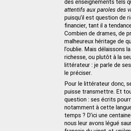
des enseignements tels 
attentifs aux paroles des v
puisqu’il est question de 
financier, tant il a tendanc
Combien de drames, de pr
malheureux héritage de qu
l’oublie. Mais délaissons 
richesse, ou plutôt à la s
littérateur : je parle de s
le préciser.
Pour le littérateur donc, se
puisse transmettre. Et tou
question : ses écrits pour
notamment à cette langue 
temps ? D’ici une centaine
nous leur avons légué saur