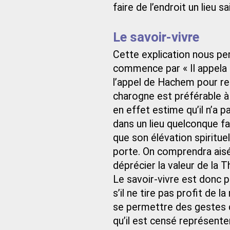
faire de l’endroit un lieu sa
Le savoir-vivre
Cette explication nous p
commence par « Il appela 
l’appel de Hachem pour re
charogne est préférable à 
en effet estime qu’il n’a p
dans un lieu quelconque fa
que son élévation spirituel
porte. On comprendra ais
déprécier la valeur de la
Le savoir-vivre est donc po
s’il ne tire pas profit de l
se permettre des gestes qu
qu’il est censé représenter