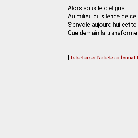
Alors sous le ciel gris
Au milieu du silence de c
S’envole aujourd’hui cett
Que demain la transform
[
télécharger l'article au format