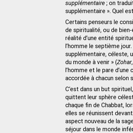
supplémentaire
; on tradu
supplémentaire ». Quel est
Certains penseurs le cons
de spiritualité, ou de bien
réalité d’une entité spiri
l’homme le septième jour.
supplémentaire, céleste, 
du monde à venir » (
Zohar
l’homme et le pare d’une c
accordée à chacun selon 
C’est dans un but spiritue
quittent leur sphère célest
chaque fin de Chabbat, lo
elles se réunissent devant
aspect nouveau de la sage
séjour dans le monde infé