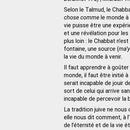
Selon le Talmud, le Chabb
chose comme
le monde à v
vie puisse être une expéri
et une révélation pour le
plus loin : le Chabbat n’es
fontaine, une source (
ma’
la vie du monde à venir.
Il faut apprendre à goûter
monde, il faut être initié à
serait incapable de jouir d
sort de celui qui arrive san
incapable de percevoir la 
La tradition juive ne nous 
elle nous dit comment, à l
de l’éternité et de la vie 