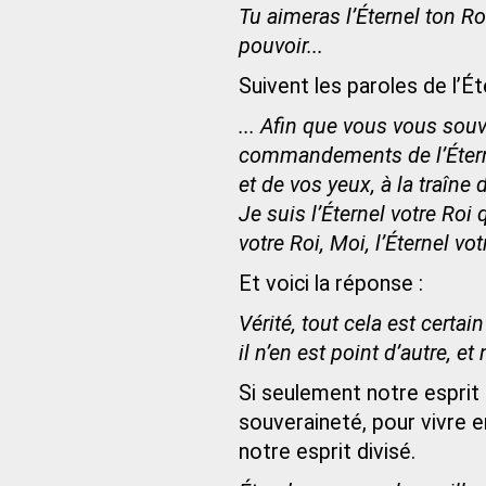
Tu aimeras l’Éternel ton Ro
pouvoir...
Suivent les paroles de l’Ét
... Afin que vous vous sou
commandements de l’Éterne
et de vos yeux, à la traîne
Je suis l’Éternel votre Roi q
votre Roi, Moi, l’Éternel vot
Et voici la réponse :
Vérité, tout cela est certai
il n’en est point d’autre, 
Si seulement notre esprit
souveraineté, pour vivre 
notre esprit divisé.