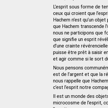
L’esprit sous forme de tem
ceux qui croient que l’esp
Hachem n’est qu’un objet 
que Hachem transcende l’un
nous ne participons que 
que signifie un esprit rév
d’une crainte révérenciell
puisse être prêt à saisir en
et agir comme si le sort d
Nous pensons communémen
est de l’argent et que la
nous rappelle que Hachem 
c’est l’esprit notre compa
Il est un monde des objet
microcosme de l’esprit, 