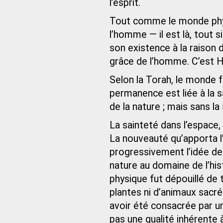
l’esprit.
Tout comme le monde phys
l’homme — il est là, tout 
son existence à la raison 
grâce de l’homme. C’est H
Selon la Torah, le monde f
permanence est liée à la s
de la nature ; mais sans la 
La sainteté dans l’espace, 
La nouveauté qu’apporta l
progressivement l’idée de
nature au domaine de l’h
physique fut dépouillé de t
plantes ni d’animaux sacr
avoir été consacrée par u
pas une qualité inhérente