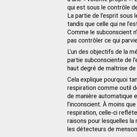
qui est sous le contrôle de
La partie de l’esprit sous 
tandis que celle qui ne l’e
Comme le subconscient n’e
pas contrôler ce qui parvie
L’un des objectifs de la m
partie subconsciente de l’e
haut degré de maîtrise de s
Cela explique pourquoi tant
respiration comme outil d
de manière automatique e
l’inconscient. À moins qu
respiration, celle-ci reflét
raisons pour lesquelles la 
les détecteurs de menson