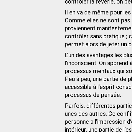
contrôler la rêverie, on p
Il en va de même pour les v
Comme elles ne sont pas so
proviennent manifestement d
contrôler sans pratique ; 
permet alors de jeter un po
L’un des avantages les plu
l’inconscient. On apprend à
processus mentaux qui son
Peu à peu, une partie de 
accessible à l’esprit consc
processus de pensée.
Parfois, différentes parti
unes des autres. Ce conflit
personne a l’impression d’ê
intérieur, une partie de l’e