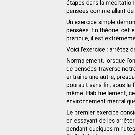
étapes dans la méditation
pensées comme allant de 
Un exercice simple démontre
pensées. En théorie, cet e
pratique, il est extrêmemen
Voici l’exercice : arrêtez 
Normalement, lorsque l’on
de pensées traverse notre
entraîne une autre, pres
poursuit sans fin, sous la
même. Habituellement, cet
environnement mental que 
Le premier exercice consi
en essayant de les arrêter
pendant quelques minutes 