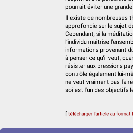
pourrait éviter une grande
Il existe de nombreuses th
approfondie sur le sujet 
Cependant, si la méditati
l’individu maîtrise l’ense
informations provenant d
à penser ce qu’il veut, quan
résister aux pressions psy
contrôle également lui-mêm
ne veut vraiment pas fair
soi est l’un des objectifs 
[
télécharger l'article au format