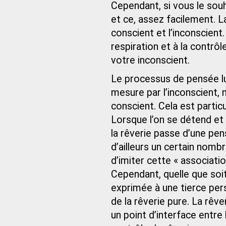
Cependant, si vous le souh
et ce, assez facilement. La
conscient et l’inconscient
respiration et à la contrô
votre inconscient.
Le processus de pensée l
mesure par l’inconscient, 
conscient. Cela est partic
Lorsque l’on se détend et 
la rêverie passe d’une pens
d’ailleurs un certain nom
d’imiter cette « associati
Cependant, quelle que soit 
exprimée à une tierce perso
de la rêverie pure. La rê
un point d’interface entre 