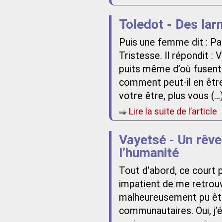
Toledot - Des la
Puis une femme dit : Par
Tristesse. Il répondit :
puits même d’où fusent 
comment peut-il en être 
votre être, plus vous (…
Lire la suite de l’article
Vayetsé - Un rêve 
l’humanité
Tout d’abord, ce court 
impatient de me retrouve
malheureusement pu êtr
communautaires. Oui, j’é