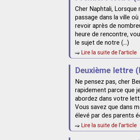
Cher Naphtali, Lorsque 
passage dans la ville où
revoir après de nombre
heure de rencontre, vous
le sujet de notre (…)
Lire la suite de l’article
Deuxième lettre (
Ne pensez pas, cher Ben
rapidement parce que je
abordez dans votre lett
Vous savez que dans ma
élevé par des parents écl
Lire la suite de l’article