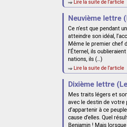
Lire la suite de l’article
Neuvième lettre (
Ce n’est que pendant un
atteindre son idéal, l’a
Même le premier chef de 
l’Éternel, ils oublieraie
nations, ils (…)
Lire la suite de l’article
Dixième lettre (Le
Mes traits légers et so
avec le destin de votre
d’appartenir à ce peuple
cause d’elles. Quel résu
Benjamin ! Mais lorsque