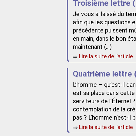
Troisième lettre (
Je vous ai laissé du tem
afin que les questions ex
précédente puissent mûr
en main, dans le bon état
maintenant (…)
Lire la suite de l’article
Quatrième lettre 
L’homme – qu’est-il dan
est sa place dans cette
serviteurs de l’Éternel ?
contemplation de la créa
pas ? L’homme n’est-il p
Lire la suite de l’article