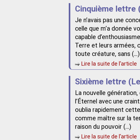
Cinquième lettre 
Je n’avais pas une conc
celle que m’a donnée vo
capable d’enthousiasme p
Terre et leurs armées, o
toute créature, sans (…)
Lire la suite de l’article
Sixième lettre (Le
La nouvelle génération, 
l’Éternel avec une crai
oublia rapidement cette 
comme maître sur la ter
raison du pouvoir (…)
Lire la suite de l’article