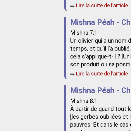
Lire la suite de l’article
Mishna Péah - Ch
Mishna 7.1
Un olivier qui a un nom 
temps, et qu’il l’a oubl
cela s’applique-t-il ? [
son produit ou sa positio
Lire la suite de l’article
Mishna Péah - Ch
Mishna 8.1
À partir de quand tout 
[les gerbes oubliées et 
pauvres. Et dans le cas