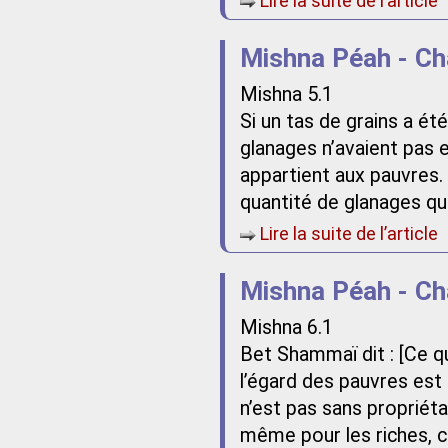
Lire la suite de l’article
Mishna Péah - Ch
Mishna 5.1
Si un tas de grains a ét
glanages n’avaient pas 
appartient aux pauvres. 
quantité de glanages qu
Lire la suite de l’article
Mishna Péah - Ch
Mishna 6.1
Bet Shammaï dit : [Ce q
l’égard des pauvres est e
n’est pas sans propriéta
même pour les riches, c