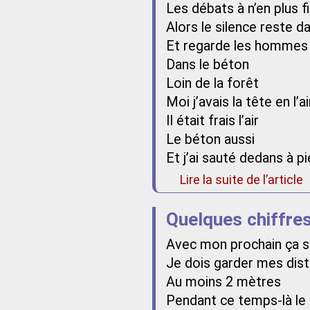
Les débats à n’en plus fi
Alors le silence reste d
Et regarde les hommes e
Dans le béton
Loin de la forêt
Moi j’avais la tête en l’ai
Il était frais l’air
Le béton aussi
Et j’ai sauté dedans à pi
Lire la suite de l’article
Quelques chiffre
Avec mon prochain ça se
Je dois garder mes dis
Au moins 2 mètres
Pendant ce temps-là le 