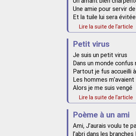
Un amant bien charpent
Une amie pour servir de
Et la tuile lui sera évitée
Lire la suite de l’article
Petit virus
Je suis un petit virus
Dans un monde confus 
Partout je fus accueilli
Les hommes m’avaient p
Alors je me suis vengé
Lire la suite de l’article
Poème à un ami
Ami, J’aurais voulu te p
l’abri dans les branches