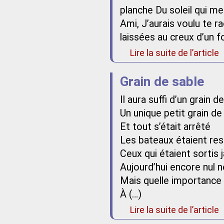
planche Du soleil qui me
Ami, J’aurais voulu te 
laissées au creux d’un f
Lire la suite de l’article
Grain de sable
Il aura suffi d’un grain d
Un unique petit grain de
Et tout s’était arrêté
Les bateaux étaient res
Ceux qui étaient sortis 
Aujourd’hui encore nul n
Mais quelle importance 
À (…)
Lire la suite de l’article