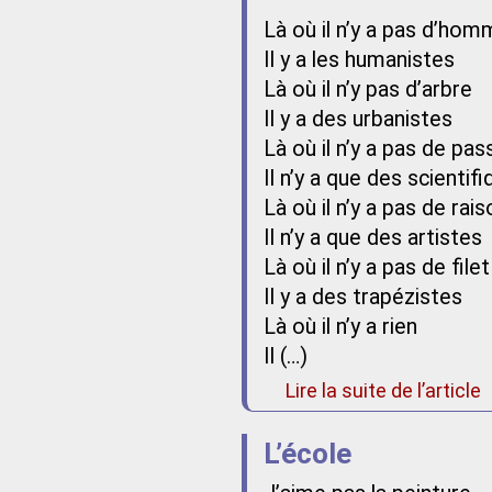
Là où il n’y a pas d’ho
Il y a les humanistes
Là où il n’y pas d’arbre
Il y a des urbanistes
Là où il n’y a pas de pas
Il n’y a que des scientif
Là où il n’y a pas de rais
Il n’y a que des artistes
Là où il n’y a pas de filet
Il y a des trapézistes
Là où il n’y a rien
Il (…)
Lire la suite de l’article
L’école