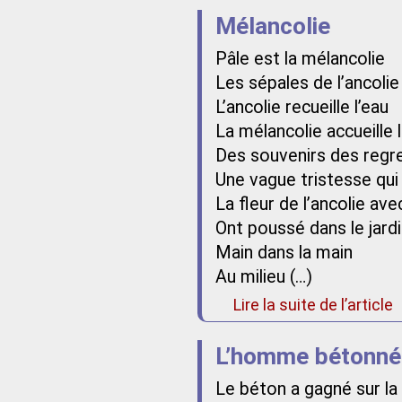
Mélancolie
Pâle est la mélancolie
Les sépales de l’ancolie
L’ancolie recueille l’eau
La mélancolie accueille
Des souvenirs des regr
Une vague tristesse qui
La fleur de l’ancolie av
Ont poussé dans le jard
Main dans la main
Au milieu (…)
Lire la suite de l’article
L’homme bétonné
Le béton a gagné sur la