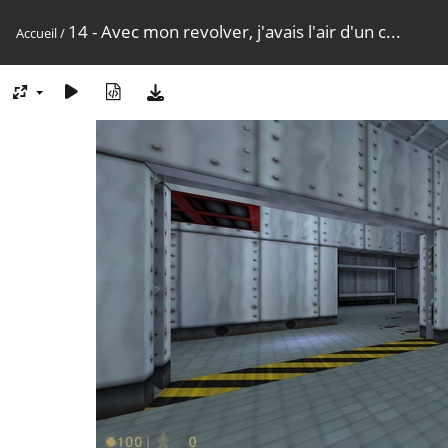
14 - Avec mon revolver, j'avais l'air d'un c...
Accueil
/