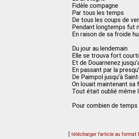
Fidèle compagne
Par tous les temps
De tous les coups de ve
Pendant longtemps fut 
En raison de sa froide h
Du jour au lendemain
Elle se trouva fort court
Et de Douarnenez jusqu
En passant par la presqu
De Paimpol jusqu’à Sain
On louait maintenant sa f
Tout était oublié même 
Pour combien de temps
[
télécharger l'article au format