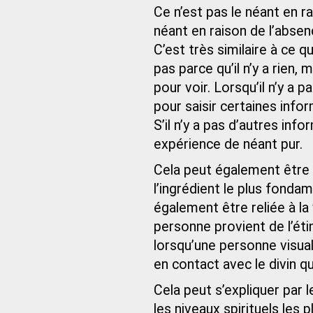
Ce n’est pas le néant en r
néant en raison de l’absenc
C’est très similaire à ce qu
pas parce qu’il n’y a rien, 
pour voir. Lorsqu’il n’y a 
pour saisir certaines inf
S’il n’y a pas d’autres info
expérience de néant pur.
Cela peut également être 
l’ingrédient le plus fondam
également être reliée à la 
personne provient de l’étin
lorsqu’une personne visual
en contact avec le divin qui
Cela peut s’expliquer par 
les niveaux spirituels les