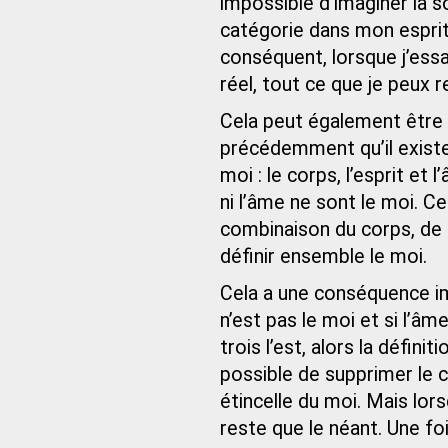
impossible d’imaginer la s
catégorie dans mon esprit 
conséquent, lorsque j’essa
réel, tout ce que je peux r
Cela peut également être 
précédemment qu’il existe
moi : le corps, l’esprit et l
ni l’âme ne sont le moi. C
combinaison du corps, de 
définir ensemble le moi.
Cela a une conséquence impo
n’est pas le moi et si l’â
trois l’est, alors la défini
possible de supprimer le co
étincelle du moi. Mais lors
reste que le néant. Une foi