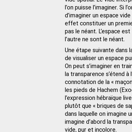
l’on puisse l’imaginer. Si l’
d’imaginer un espace vide 
effet constituer un premier
pas le néant. L’espace est l
l’autre ne sont le néant.
Une étape suivante dans la
de visualiser un espace pu
On peut s’imaginer en train
la transparence s’étend à l
connotation de la « maçonn
les pieds de Hachem (Exo
l’expression hébraïque live
plutôt que « briques de sap
dans laquelle on imagine 
imagine d’abord la transpa
vide, pur et incolore.