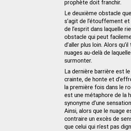
prophète doit franchir.
Le deuxième obstacle que 
s’agit de l’étouffement et
de l’esprit dans laquelle r
obstacle qui peut facileme
d’aller plus loin. Alors qu’i
nuages au-delà de laquelle i
surmonter.
La dernière barrière est le
crainte, de honte et d’eff
la première fois dans le ro
est une métaphore de la ho
synonyme d’une sensation e
Ainsi, alors que le nuage 
contraire un excès de se
que celui qui n’est pas di