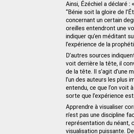
Ainsi, Ézéchiel a déclaré : 
“Bénie soit la gloire de l’
concernant un certain degr
oreilles entendront une voi
indiquer qu’en méditant sur
l’expérience de la prophéti
D’autres sources indiquent
voit derrière la tête, il co
de la tête. Il s’agit d’un
l’un des auteurs les plus 
entendu, ce que l’on voit à
sorte que l’expérience e
Apprendre à visualiser co
n’est pas une discipline fa
représentation du néant, 
visualisation puissante. De