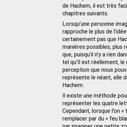
de Hachem, il est très facil
chapitres suivants.
Lorsqu’une personne imagin
rapproche le plus de l’idée
certainement pas que Hac
manières possibles, plus r
que, puisqu’il n’y a rien d
tel qu’Il est réellement, l
perception que nous pouvo
représente le néant, elle d
Hachem.
Il existe une méthode pou
représenter les quatre l
Cependant, lorsque l’on « t
remplacer par du « feu bl
par imaginer une petite z