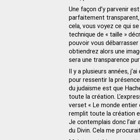
Une façon d’y parvenir est 
parfaitement transparent, 
cela, vous voyez ce qui se 
technique de « taille » dé
pouvoir vous débarrasser d
obtiendrez alors une imag
sera une transparence pure
Il y a plusieurs années, j’
pour ressentir la présen
du judaïsme est que Hache
toute la création. L’expres
verset « Le monde entier e
remplit toute la création 
Je contemplais donc l’air 
du Divin. Cela me procurai