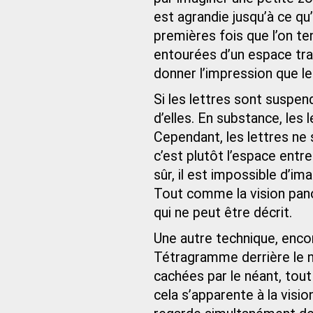
est agrandie jusqu’à ce qu
premières fois que l’on te
entourées d’un espace tra
donner l’impression que le
Si les lettres sont suspend
d’elles. En substance, les
Cependant, les lettres ne 
c’est plutôt l’espace entre
sûr, il est impossible d’im
Tout comme la vision pano
qui ne peut être décrit.
Une autre technique, encor
Tétragramme derrière le né
cachées par le néant, to
cela s’apparente à la visi