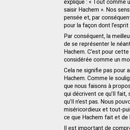
explique : « Tout comme un
saisir Hachem ». Nos sens 
pensée et, par conséquent
pour la façon dont l’esprit 
Par conséquent, la meille
de se représenter le néant
Hachem. C’est pour cette r
considérée comme un moye
Cela ne signifie pas pour 
Hachem. Comme le souligne
que nous faisons à propos
qui décrivent ce qu’Il fait,
qu’Il n’est pas. Nous pou
miséricordieux et tout-pu
ce que Hachem fait et de la
Il est important de comp