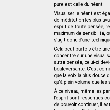
pure est celle du néant.
Visualiser le néant est ég
de méditation les plus avan
esprit de toute pensée, l’e
maximum de sensibilité, o
s’agit donc d’une technique
Cela peut parfois être un
concentre sur une visualis
autre pensée, celui-ci dev
bouleversante. C’est comme
que la voix la plus douce 
qu’à plein volume que les 
À ce niveau, même les pen
l’esprit sont ressenties
de pouvoir continuer, il e