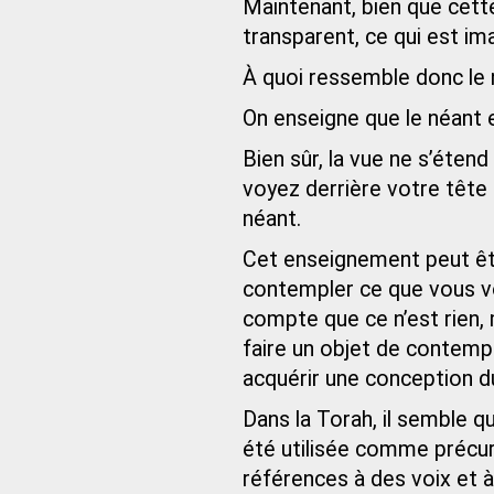
Maintenant, bien que cette
transparent, ce qui est ima
À quoi ressemble donc le 
On enseigne que le néant 
Bien sûr, la vue ne s’éten
voyez derrière votre tête 
néant.
Cet enseignement peut êt
contempler ce que vous vo
compte que ce n’est rien, 
faire un objet de contemp
acquérir une conception d
Dans la Torah, il semble q
été utilisée comme précurs
références à des voix et 