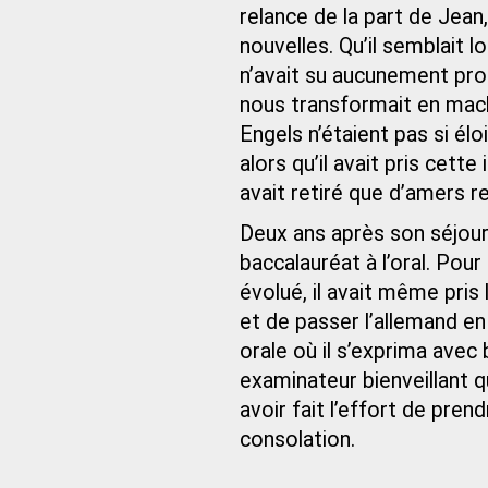
relance de la part de Jean
nouvelles. Qu’il semblait l
n’avait su aucunement prof
nous transformait en mach
Engels n’étaient pas si él
alors qu’il avait pris cette
avait retiré que d’amers r
Deux ans après son séjour
baccalauréat à l’oral. Pou
évolué, il avait même pris l
et de passer l’allemand e
orale où il s’exprima avec 
examinateur bienveillant qu
avoir fait l’effort de pre
consolation.