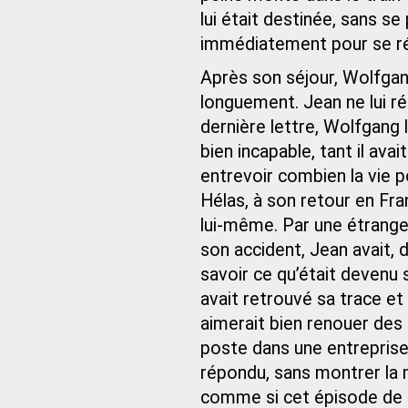
lui était destinée, sans s
immédiatement pour se rév
Après son séjour, Wolfgang 
longuement. Jean ne lui ré
dernière lettre, Wolfgang 
bien incapable, tant il avai
entrevoir combien la vie 
Hélas, à son retour en Fra
lui‑même. Par une étrange
son accident, Jean avait,
savoir ce qu’était devenu 
avait retrouvé sa trace et l
aimerait bien renouer des 
poste dans une entreprise 
répondu, sans montrer la 
comme si cet épisode de sa