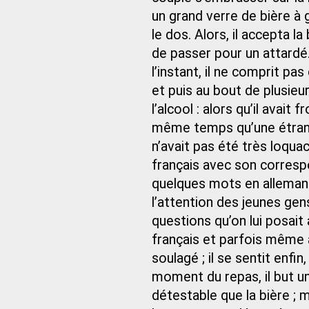
un grand verre de bière à
le dos. Alors, il accepta la
de passer pour un attardé
l’instant, il ne comprit p
et puis au bout de plusieu
l’alcool : alors qu’il avait
même temps qu’une étrange
n’avait pas été très loqua
français avec son correspo
quelques mots en allemand.
l’attention des jeunes gens
questions qu’on lui posait
français et parfois même 
soulagé ; il se sentit enfin
moment du repas, il but un 
détestable que la bière ; 