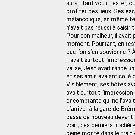
aurait tant voulu rester, 
profiter des lieux. Ses e
mélancolique, en même temp
n’avait pas réussi à saisir 
Pour son malheur, il avait 
moment. Pourtant, en resta
que l’on s’en souvienne ? À
il avait surtout l’impressi
valise, Jean avait rangé un
et ses amis avaient collé 
Visiblement, ses hôtes av
avait surtout l’impressi
encombrante qui ne l’avait
d’arriver à la gare de Brême
passa de nouveau devant l
voir ; ces derniers hochèren
peine monté dans le train d