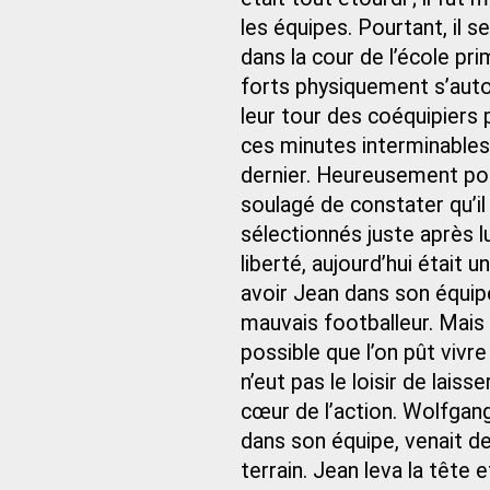
les équipes. Pourtant, il se
dans la cour de l’école pri
forts physiquement s’auto
leur tour des coéquipiers
ces minutes interminables, 
dernier. Heureusement pour
soulagé de constater qu’i
sélectionnés juste après lu
liberté, aujourd’hui était 
avoir Jean dans son équipe,
mauvais footballeur. Mais
possible que l’on pût viv
n’eut pas le loisir de laiss
cœur de l’action. Wolfgang
dans son équipe, venait de
terrain. Jean leva la tête 