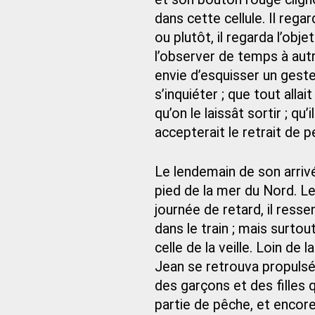
dans cette cellule. Il rega
ou plutôt, il regarda l’obj
l’observer de temps à aut
envie d’esquisser un geste
s’inquiéter ; que tout allai
qu’on le laissât sortir ; qu
accepterait le retrait de p
Le lendemain de son arriv
pied de la mer du Nord. Le
journée de retard, il ress
dans le train ; mais surtou
celle de la veille. Loin de
Jean se retrouva propulsé
des garçons et des filles 
partie de pêche, et encore