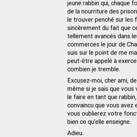
jeune rabbin qui, chaque f
de la nourriture des prison
le trouver penché sur les 
sincèrement du fait que 
tellement avancés dans leu
commerces le jour de Chab
suis sur le point de me mar
peut-être appelé à exercer
combien je tremble.
Excusez-moi, cher ami, de
même si je sais que vous 
le faire en tant que rabbin
convaincu que vous avez 
vous oublierez votre fonc
bien ce qu’elle enseigne.
Adieu.