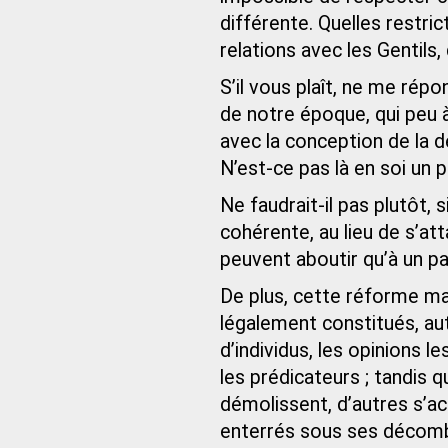
différente. Quelles restri
relations avec les Gentils, 
S’il vous plaît, ne me ré
de notre époque, qui peu 
avec la conception de la 
N’est-ce pas là en soi un 
Ne faudrait-il pas plutôt, s
cohérente, au lieu de s’at
peuvent aboutir qu’à un pa
De plus, cette réforme man
légalement constitués, aut
d’individus, les opinions l
les prédicateurs ; tandis 
démolissent, d’autres s’ac
enterrés sous ses décom