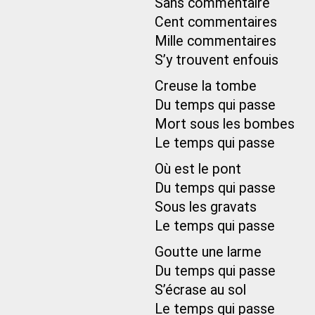
Sans commentaire
Cent commentaires
Mille commentaires
S’y trouvent enfouis
Creuse la tombe
Du temps qui passe
Mort sous les bombes
Le temps qui passe
Où est le pont
Du temps qui passe
Sous les gravats
Le temps qui passe
Goutte une larme
Du temps qui passe
S’écrase au sol
Le temps qui passe