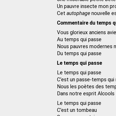
Un pauvre insecte mon pr
Cet
autophage
nouvelle e
Commentaire du temps q
Vous glorieux anciens avie
Au temps qui passe
Nous pauvres modernes n
Du temps qui passe
Le temps qui passe
Le temps qui passe
C’est un passe-temps qui
Nous les poètes des tem
Dans notre esprit Alcools 
Le temps qui passe
C’est un tombeau