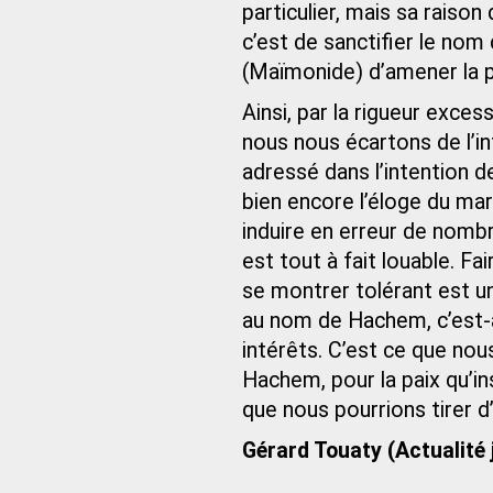
particulier, mais sa raiso
c’est de sanctifier le no
(Maïmonide) d’amener la p
Ainsi, par la rigueur exce
nous nous écartons de l’in
adressé dans l’intention d
bien encore l’éloge du mar
induire en erreur de nombr
est tout à fait louable. Fa
se montrer tolérant est une
au nom de Hachem, c’est-à
intérêts. C’est ce que nous
Hachem, pour la paix qu’in
que nous pourrions tirer d
Gérard Touaty (Actualité 