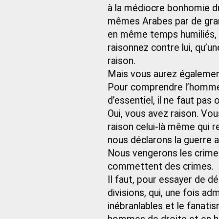
à la médiocre bonhomie d
mêmes Arabes par de grand
en même temps humiliés, ce
raisonnez contre lui, qu’un
raison.
Mais vous aurez également 
Pour comprendre l’homme e
d’essentiel, il ne faut pas 
Oui, vous avez raison. Vou
raison celui-là même qui r
nous déclarons la guerre 
Nous vengerons les crimes
commettent des crimes.
Il faut, pour essayer de dé
divisions, qui, une fois ad
inébranlables et le fanat