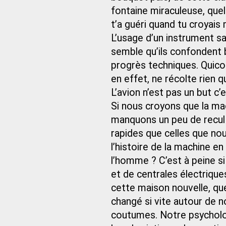
fontaine miraculeuse, quel
t’a guéri quand tu croyais 
L’usage d’un instrument sav
semble qu’ils confondent 
progrès techniques. Quicon
en effet, ne récolte rien qu
L’avion n’est pas un but c’
Si nous croyons que la ma
manquons un peu de recul 
rapides que celles que no
l’histoire de la machine en
l’homme ? C’est à peine s
et de centrales électriqu
cette maison nouvelle, qu
changé si vite autour de n
coutumes. Notre psycholo