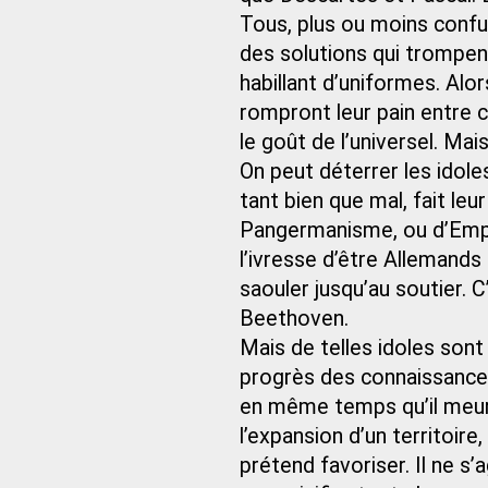
Tous, plus ou moins confus
des solutions qui trompen
habillant d’uniformes. Alor
rompront leur pain entre c
le goût de l’universel. Mais
On peut déterrer les idole
tant bien que mal, fait le
Pangermanisme, ou d’Empi
l’ivresse d’être Allemand
saouler jusqu’au soutier. C
Beethoven.
Mais de telles idoles sont
progrès des connaissances 
en même temps qu’il meurt
l’expansion d’un territoire,
prétend favoriser. Il ne s’