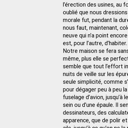
l’érection des usines, au 
oublié que nous dressions
morale fut, pendant la dur
nous faut, maintenant, col
neuve qui n’a point encore d
est, pour l’autre, d’habiter.
Notre maison se fera sans
même, plus elle se perfecti
semble que tout l’effort i
nuits de veille sur les épu
seule simplicité, comme s’i
pour dégager peu à peu la
fuselage d’avion, jusqu’à 
sein ou d’une épaule. Il se
dessinateurs, des calculat
apparence, que de polir et 