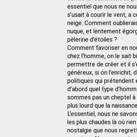
essentiel que nous ne nous
s’usait à courir le vent, a
neige. Comment oublierais
nuque, et lentement égorgé
pèlerine d’étoiles ?
Comment favoriser en nou
chez l’homme, on le sait bi
permettre de créer et il s’
généreux, si on l’enrichit,
politiques qui prétendent
d’abord quel type d’homme
sommes pas un cheptel à l’
plus lourd que la naissan
L’essentiel, nous ne savon
les plus chaudes là où rien
nostalgie que nous regrett