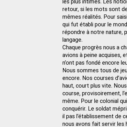
les plus intimes. Les noti
retour, si les mots sont 
mêmes réalités. Pour saisi
qui fut établi pour le mon
répondre à notre nature, p
langage.
Chaque progrès nous a cha
avions à peine acquises,
n’ont pas fondé encore leu
Nous sommes tous de jeun
encore. Nos courses d’avio
haut, court plus vite. Nous
course, provisoirement, l’
même. Pour le colonial qui
conquérir. Le soldat mépri
il pas l’établissement de c
nous avons fait servir les