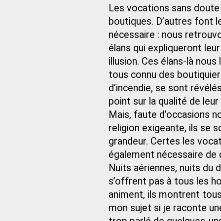
Les vocations sans doute 
boutiques. D’autres font 
nécessaire : nous retrouvo
élans qui expliqueront leur
illusion. Ces élans-là nou
tous connu des boutiquier
d’incendie, se sont révél
point sur la qualité de leur
Mais, faute d’occasions no
religion exigeante, ils se 
grandeur. Certes les vocat
également nécessaire de d
Nuits aériennes, nuits du 
s’offrent pas à tous les 
animent, ils montrent tou
mon sujet si je raconte une