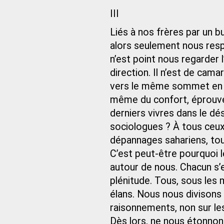
III
Liés à nos frères par un 
alors seulement nous resp
n’est point nous regarder
direction. Il n’est de cam
vers le même sommet en qu
même du confort, éprouver
derniers vivres dans le dé
sociologues ? À tous ceux 
dépannages sahariens, tout 
C’est peut-être pourquoi
autour de nous. Chacun s’e
plénitude. Tous, sous les
élans. Nous nous divisons
raisonnements, non sur les
Dès lors, ne nous étonnons