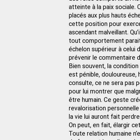
atteinte à la paix sociale.
placés aux plus hauts éche
cette position pour exerc
ascendant malveillant. Qu’i
tout comportement parait 
échelon supérieur à celui 
prévenir le commentaire d
Bien souvent, la condition 
est pénible, douloureuse, h
consulte, ce ne sera pas 
pour lui montrer que malgr
être humain. Ce geste cré
revalorisation personnelle 
la vie lui auront fait perdre
On peut, en fait, élargir c
Toute relation humaine n’