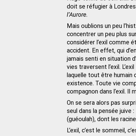
doit se réfugier à Londre
l’Aurore
.
Mais oublions un peu l’hist
concentrer un peu plus su
considérer l’exil comme 
accident. En effet, qui d’e
jamais senti en situation d
vies traversent l’exil. L’e
laquelle tout être humain
existence. Toute vie compo
compagnon dans l’exil. Il 
On se sera alors pas surpr
seul dans la pensée juive : 
(guéoulah), dont les racin
L’exil, c’est le sommeil, c’e