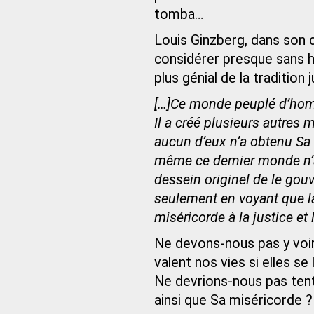
tomba…
Louis Ginzberg, dans son
considérer presque sans h
plus génial de la tradition 
[…]Ce monde peuplé d’homme
Il a créé plusieurs autres m
aucun d’eux n’a obtenu Sa sa
même ce dernier monde n’au
dessein originel de le gouv
seulement en voyant que la 
miséricorde à la justice et
Ne devons-nous pas y voir
valent nos vies si elles s
Ne devrions-nous pas tente
ainsi que Sa miséricorde ?