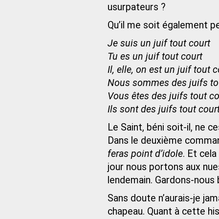
usurpateurs ?
Qu’il me soit également per
Je suis un juif tout court
Tu es un juif tout court
Il, elle, on est un juif tout 
Nous sommes des juifs to
Vous êtes des juifs tout co
Ils sont des juifs tout cour
Le Saint, béni soit-il, ne 
Dans le deuxième command
feras point d’idole
. Et cel
jour nous portons aux nues
lendemain. Gardons-nous bi
Sans doute n’aurais-je jam
chapeau. Quant à cette hist