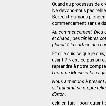
Quand au processus de cré
Ne devons-nous pas relire
Berechit qui nous plongen
commencement sans exist
Au commencement, Dieu créa 
et chaos ; des ténèbres cou
planait à la surface des ea
Et si je suis ce que je suis
avant ? N’est-ce pas parce 
reprendre à notre compte
l’homme Moïse et la relig
Nous aimerions à présent r
s’il transmit sa propre reli
d’Aton.
cela en fait-il pour autant