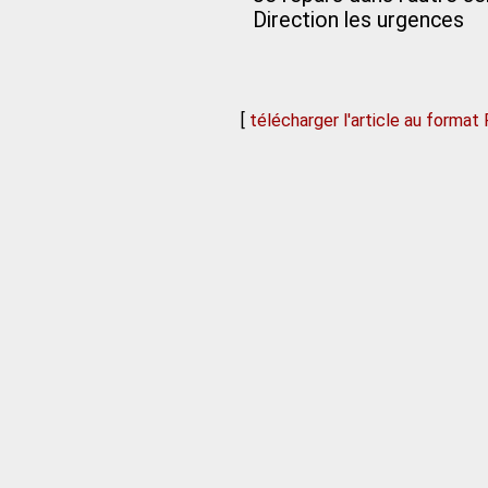
Direction les urgences
[
télécharger l'article au format