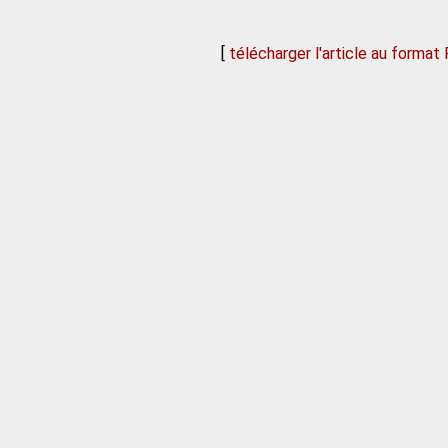
[
télécharger l'article au format