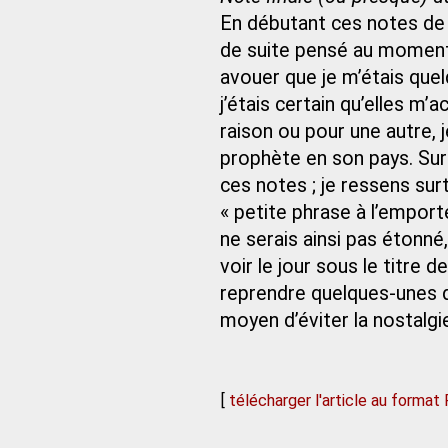
En débutant ces notes de 
de suite pensé au moment 
avouer que je m’étais que
j’étais certain qu’elles 
raison ou pour une autre, j
prophète en son pays. Sur
ces notes ; je ressens sur
« petite phrase à l’empor
ne serais ainsi pas étonné,
voir le jour sous le titre 
reprendre quelques-unes d
moyen d’éviter la nostalgi
[
télécharger l'article au format