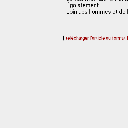
Égoïstement
Loin des hommes et de
[
télécharger l'article au format