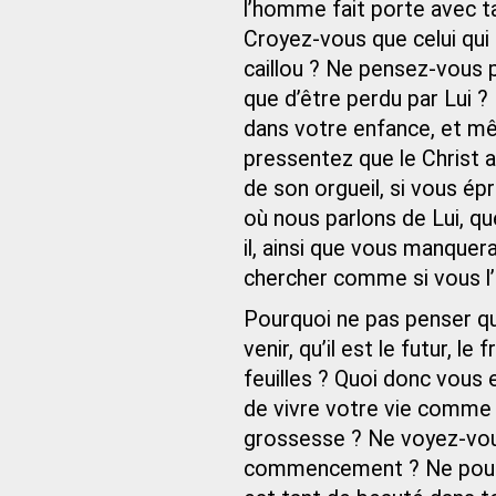
l’homme fait porte avec ta
Croyez-vous que celui qui
caillou ? Ne pensez-vous p
que d’être perdu par Lui ?
dans votre enfance, et mêm
pressentez que le Christ
de son orgueil, si vous ép
où nous parlons de Lui, q
il, ainsi que vous manquera
chercher comme si vous l’
Pourquoi ne pas penser qu’i
venir, qu’il est le futur, 
feuilles ? Quoi donc vous
de vivre votre vie comme 
grossesse ? Ne voyez-vous
commencement ? Ne pourr