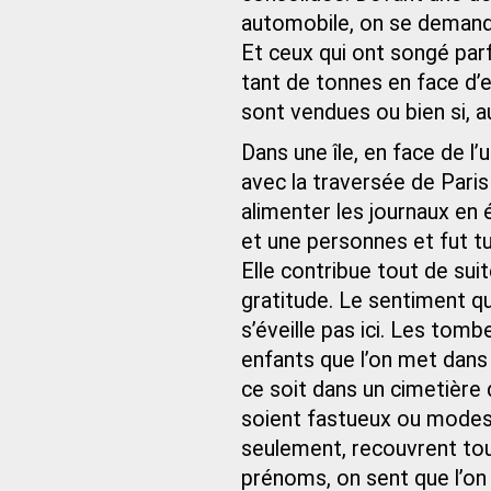
automobile, on se demande
Et ceux qui ont songé parf
tant de tonnes en face d’e
sont vendues ou bien si, a
Dans une île, en face de l’
avec la traversée de Paris 
alimenter les journaux en 
et une personnes et fut tu
Elle contribue tout de sui
gratitude. Le sentiment qu
s’éveille pas ici. Les tomb
enfants que l’on met dans 
ce soit dans un cimetière
soient fastueux ou modes
seulement, recouvrent tou
prénoms, on sent que l’on