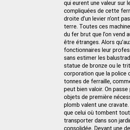
qui eurent une valeur sur 
compliquées de cette ferrai
droite d’un levier n’ont pa
terre. Toutes ces machine
du fer brut que l’on vend a
être étranges. Alors qu’a
fonctionnaires leur profe
sans estimer les balustrad
statue de bronze ou le trit
corporation que la police
tonnes de ferraille, comme
peut bien valoir. On passe
objets de première nécessi
plomb valent une cravate.
que celui où tombent tout
transporter dans son jardi
consolidée. Devant une de