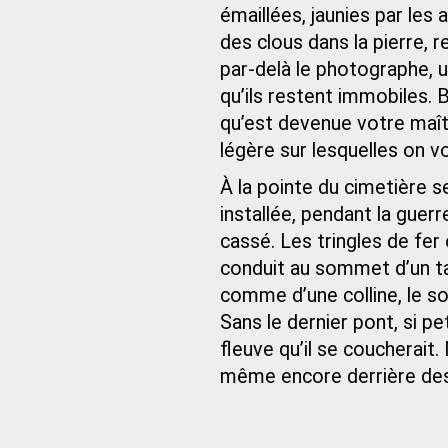
émaillées, jaunies par les
des clous dans la pierre, 
par-delà le photographe, 
qu’ils restent immobiles. 
qu’est devenue votre maîtr
légère sur lesquelles on 
À la pointe du cimetière 
installée, pendant la guerr
cassé. Les tringles de fer
conduit au sommet d’un talu
comme d’une colline, le sol
Sans le dernier pont, si pe
fleuve qu’il se coucherait.
même encore derrière des p