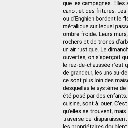
que les campagnes. Elles 
canot et des fritures. Les
ou d’Enghien bordent le fl
métallique sur lequel pass
ombre froide. Leurs murs, 
rochers et de troncs d’arb
un air rustique. Le dimanc
ouvertes, on s’aperçoit q
le rez-de-chaussée n’est 
de grandeur, les uns au-de
ce sont plus loin des maiso
desquelles le système de s
été posé par des enfants.
cuisine, sont à louer. C’es
qu’elles se trouvent, mais
traverse qui disparaissent
les propriétaires doublent 