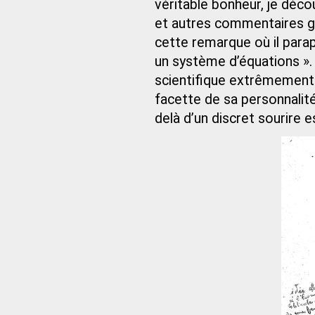
véritable bonheur, je déco
et autres commentaires gr
cette remarque où il paraph
un système d’équations ».
scientifique extrêmement 
facette de sa personnalité 
delà d’un discret sourire e