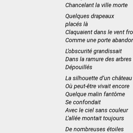
Chancelant la ville morte
Quelques drapeaux
placés là
Claquaient dans le vent fro
Comme une porte abando
L’obscurité grandissait
Dans la ramure des arbres
Dépouillés
La silhouette d’un château
Où peut-être vivait encore
Quelque malin fantôme
Se confondait
Avec le ciel sans couleur
L’allée montait toujours
De nombreuses étoiles