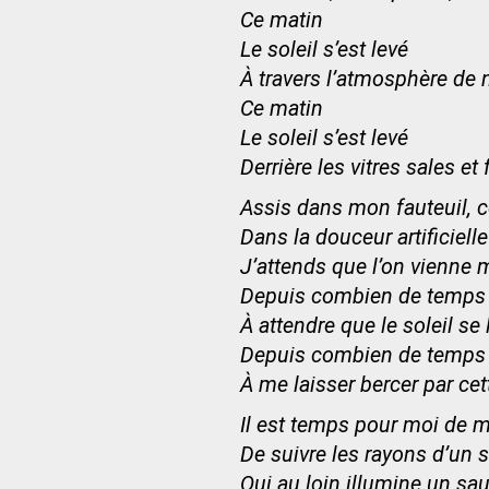
Ce matin
Le soleil s’est levé
À travers l’atmosphère de n
Ce matin
Le soleil s’est levé
Derrière les vitres sales 
Assis dans mon fauteuil, c
Dans la douceur artificiel
J’attends que l’on vienne 
Depuis combien de temps s
À attendre que le soleil se
Depuis combien de temps s
À me laisser bercer par cett
Il est temps pour moi de m
De suivre les rayons d’un s
Qui au loin illumine un sa