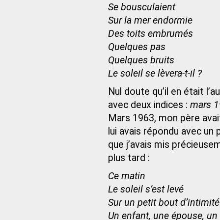
Se bousculaient
Sur la mer endormie
Des toits embrumés
Quelques pas
Quelques bruits
Le soleil se lèvera-t-il ?
Nul doute qu’il en était 
avec deux indices :
mars 
Mars 1963, mon père avait
lui avais répondu avec un
que j’avais mis précieusem
plus tard :
Ce matin
Le soleil s’est levé
Sur un petit bout d’intimité
Un enfant, une épouse, un