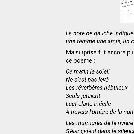
La note de gauche indique
une femme une amie, un co
Ma surprise fut encore pl
ce poème :
Ce matin le soleil
Ne s’est pas levé
Les réverbères nébuleux
Seuls jetaient
Leur clarté irréelle
À travers l’ombre de la nuit
Les murmures de la rivière
S’élançaient dans le silenc