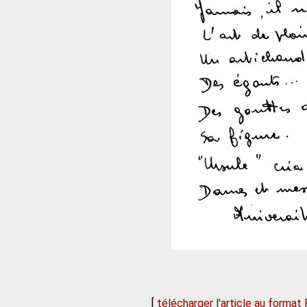
[
télécharger l'article au format