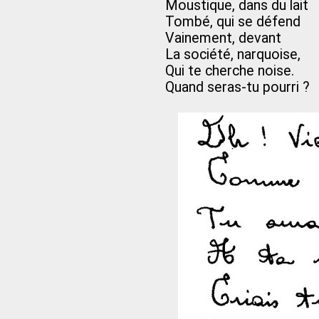
Moustique, dans du lait
Tombé, qui se défend
Vainement, devant
La société, narquoise,
Qui te cherche noise.
Quand seras-tu pourri ?