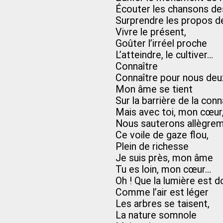
Écouter les chansons des
Surprendre les propos d
Vivre le présent,
Goûter l’irréel proche
L’atteindre, le cultiver…
Connaître
Connaître pour nous de
Mon âme se tient
Sur la barrière de la con
Mais avec toi, mon cœur
Nous sauterons allègre
Ce voile de gaze flou,
Plein de richesse
Je suis près, mon âme
Tu es loin, mon cœur…
Oh ! Que la lumière est 
Comme l’air est léger
Les arbres se taisent,
La nature somnole