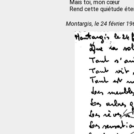
Mais toi, mon cœur
Rend cette quiétude éter
Montargis, le 24 février 1