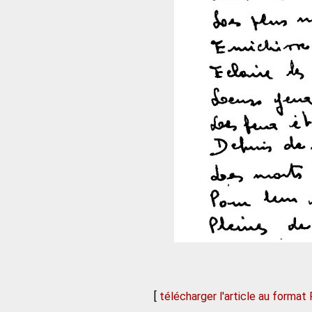
[
télécharger l'article au format