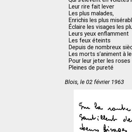
Leur rire fait lever
Les plus malades,
Enrichis les plus misérab
Éclaire les visages les pl
Leurs yeux enflamment
Les feux éteints
Depuis de nombreux siè
Les morts s’animent à l
Pour leur jeter les roses 
Pleines de pureté
Blois, le 02 février 1963