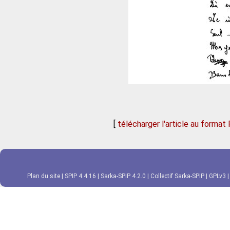
[
télécharger l'article au format
Plan du site
|
SPIP 4.4.16
|
Sarka-SPIP 4.2.0
|
Collectif Sarka-SPIP
|
GPLv3