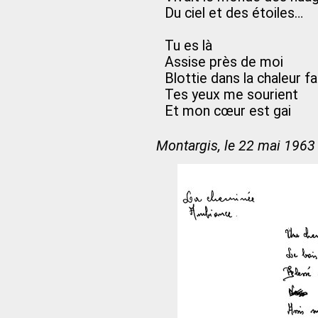
Du ciel et des étoiles…
Tu es là
Assise près de moi
Blottie dans la chaleur fa
Tes yeux me sourient
Et mon cœur est gai
Montargis, le 22 mai 1963