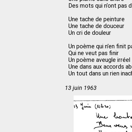
Des mots qui n’ont pas 
Une tache de peinture
Une tache de douceur
Un cri de douleur
Un poème qui n’en finit p
Qui ne veut pas finir
Un poème aveugle irréel
Une dans aux accords a
Un tout dans un rien ina
13 juin 1963