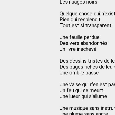
Les nuages noirs
Quelque chose qui n’exis
Rien qui resplendit
Tout est si transparent
Une feuille perdue
Des vers abandonnés
Un livre inachevé
Des dessins tristes de l
Des pages riches de leur
Une ombre passe
Une valse qui n’en est pa
Un feu qui se meurt
Une lueur qui s’allume
Une musique sans instr
Une plume sans ancre