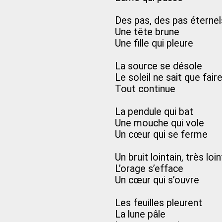
Des pas, des pas éternel
Une tête brune
Une fille qui pleure
La source se désole
Le soleil ne sait que fair
Tout continue
La pendule qui bat
Une mouche qui vole
Un cœur qui se ferme
Un bruit lointain, très loin
L’orage s’efface
Un cœur qui s’ouvre
Les feuilles pleurent
La lune pâle