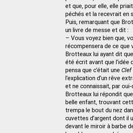
et que, pour elle, elle pria
péchés et la recevrait en 
Puis, remarquant que Brotte
un livre de messe et dit :
– Vous voyez bien que, vou
récompensera de ce que v
Brotteaux lui ayant dit que 
été écrit avant que l’idée
pensa que c’était une
Clef
l’explication d’un rêve extra
et ne connaissait, par ouï
Brotteaux lui répondit que 
belle enfant, trouvant cet
trempa le bout du nez dans
cuvettes d’argent dont il 
devant le miroir à barbe d