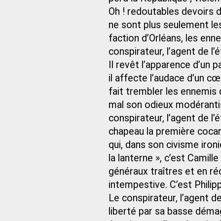
Oh ! redoutables devoirs 
ne sont plus seulement les 
faction d’Orléans, les enne
conspirateur, l’agent de l’
Il revêt l’apparence d’un p
il affecte l’audace d’un cœu
fait trembler les ennemis 
mal son odieux modérantis
conspirateur, l’agent de l’
chapeau la première cocar
qui, dans son civisme ironi
la lanterne », c’est Camill
généraux traîtres et en r
intempestive. C’est Philipp
Le conspirateur, l’agent de
liberté par sa basse déma