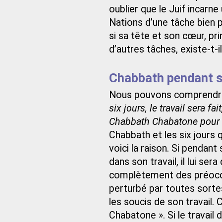
oublier que le Juif incarne
Nations d’une tâche bien p
si sa tête et son cœur, pr
d’autres tâches, existe-t-i
Chabbath pendant s
Nous pouvons comprendre 
six jours, le travail sera fa
Chabbath Chabatone pour
Chabbath et les six jours 
voici la raison. Si pendan
dans son travail, il lui ser
complètement des préoccu
perturbé par toutes sorte
les soucis de son travail.
Chabatone ». Si le travail d