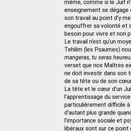
même, comme si le Juif n’
enseignement se dégage de
son travail au point d’y me
engouffrer sa volonté et so
besoin pour vivre et non p
Le travail n’est qu’un moye
Tehilim (les Psaumes) no
mangeras, tu seras heureux
verset que nos Maîtres exp
ne doit investir dans son 
de sa tête ou de son cœur.
La tête et le cœur d’un Jui
l’apprentissage du service 
particulièrement difficile à
d’autant plus grande quan
l’importance sociale et psy
libéraux sont sur ce point