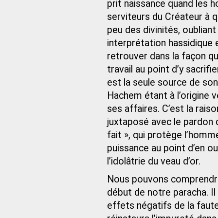
prit naissance quand les
serviteurs du Créateur à qu
peu des divinités, oubliant 
interprétation hassidique
retrouver dans la façon qu
travail au point d’y sacrif
est la seule source de son 
Hachem étant à l’origine 
ses affaires. C’est la rai
juxtaposé avec le pardon de
fait », qui protège l’homm
puissance au point d’en o
l’idolâtrie du veau d’or.
Nous pouvons comprendre 
début de notre paracha. Il
effets négatifs de la fau