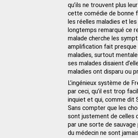
qu’ils ne trouvent plus leu
cette comédie de bonne fo
les réelles maladies et le
longtemps remarqué ce red
malade cherche les sympt
amplification fait presque
maladies, surtout mentales
ses malades disaient d’ell
maladies ont disparu ou pr
L’ingénieux système de Fr
par ceci, qu’il est trop fac
inquiet et qui, comme dit 
Sans compter que les chos
sont justement de celles 
par une sorte de sauvage 
du médecin ne sont jamais