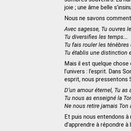
joie ; une âme belle s’insi
Nous ne savons comment 
Avec sagesse, Tu ouvres les
Tu diversifies les temps...
Tu fais rouler les ténèbres 
Tu établis une distinction en
Mais il est quelque chose 
l’univers : l’esprit. Dans
esprit, nous pressentons
D’un amour éternel, Tu as 
Tu nous as enseigné la Tor
Ne nous retire jamais Ton
Et puis nous entendons à
d’apprendre à répondre à