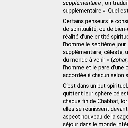
supplémentaire
; on tradu
supplémentaire ». Quel est
Certains penseurs le cons
de spiritualité, ou de bien
réalité d’une entité spiri
l’homme le septième jour.
supplémentaire, céleste, 
du monde à venir » (
Zohar
l’homme et le pare d’une c
accordée à chacun selon 
C’est dans un but spiritue
quittent leur sphère célest
chaque fin de Chabbat, lo
elles se réunissent devant
aspect nouveau de la sage
séjour dans le monde infé