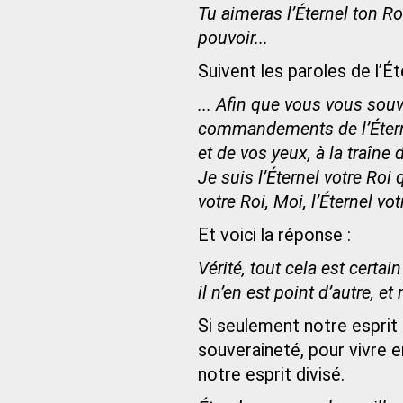
Tu aimeras l’Éternel ton Ro
pouvoir...
Suivent les paroles de l’Ét
... Afin que vous vous sou
commandements de l’Éterne
et de vos yeux, à la traîne
Je suis l’Éternel votre Roi q
votre Roi, Moi, l’Éternel vot
Et voici la réponse :
Vérité, tout cela est certai
il n’en est point d’autre, 
Si seulement notre esprit
souveraineté, pour vivre 
notre esprit divisé.