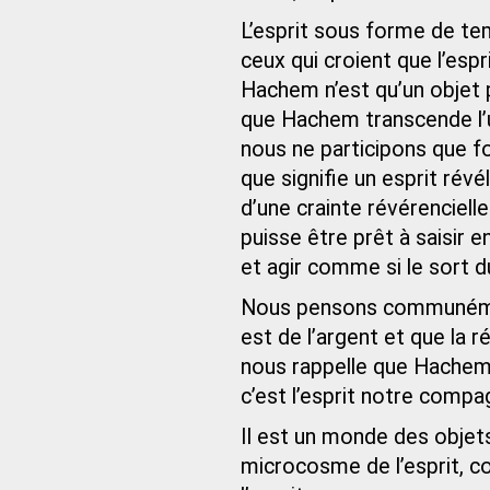
L’esprit sous forme de tem
ceux qui croient que l’esp
Hachem n’est qu’un objet 
que Hachem transcende l’un
nous ne participons que 
que signifie un esprit rév
d’une crainte révérenciell
puisse être prêt à saisir en
et agir comme si le sort d
Nous pensons communémen
est de l’argent et que la
nous rappelle que Hachem 
c’est l’esprit notre compa
Il est un monde des objet
microcosme de l’esprit, 