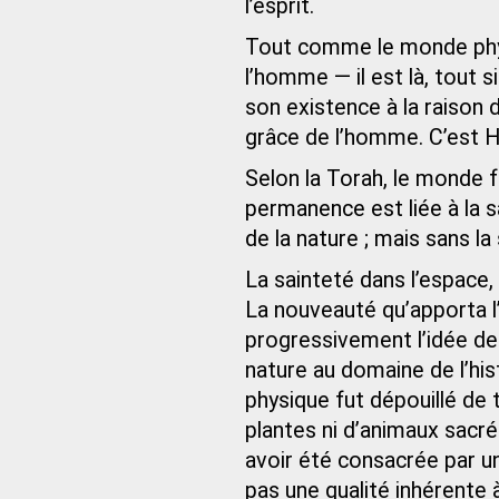
l’esprit.
Tout comme le monde phys
l’homme — il est là, tout 
son existence à la raison 
grâce de l’homme. C’est H
Selon la Torah, le monde f
permanence est liée à la s
de la nature ; mais sans la 
La sainteté dans l’espace, 
La nouveauté qu’apporta l
progressivement l’idée de
nature au domaine de l’h
physique fut dépouillé de t
plantes ni d’animaux sacr
avoir été consacrée par u
pas une qualité inhérente