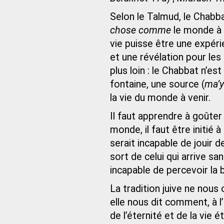
Selon le Talmud, le Chabb
chose comme
le monde à v
vie puisse être une expéri
et une révélation pour le
plus loin : le Chabbat n’es
fontaine, une source (
ma’
la vie du monde à venir.
Il faut apprendre à goûter
monde, il faut être initié à
serait incapable de jouir d
sort de celui qui arrive san
incapable de percevoir la 
La tradition juive ne nous 
elle nous dit comment, à l
de l’éternité et de la vie 