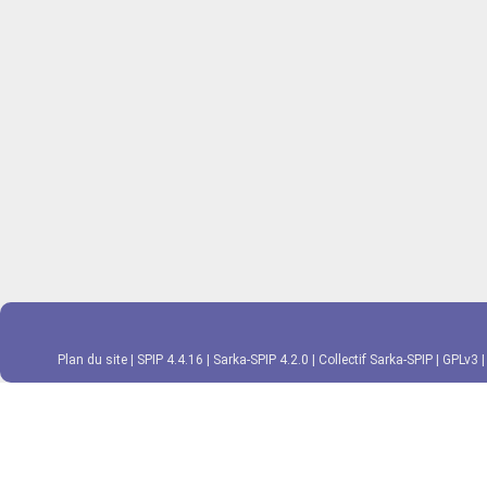
Plan du site
|
SPIP 4.4.16
|
Sarka-SPIP 4.2.0
|
Collectif Sarka-SPIP
|
GPLv3