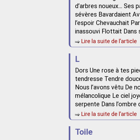
d’arbres noueux… Ses pa
sévères Bavardaient Ave
l’espoir Chevauchait Par
inassouvi Flottait Dans 
Lire la suite de l’article
L
Dors Une rose à tes pi
tendresse Tendre douceu
Nous l’avons vêtu De n
mélancolique Le ciel joy
serpente Dans l’ombre 
Lire la suite de l’article
Toile