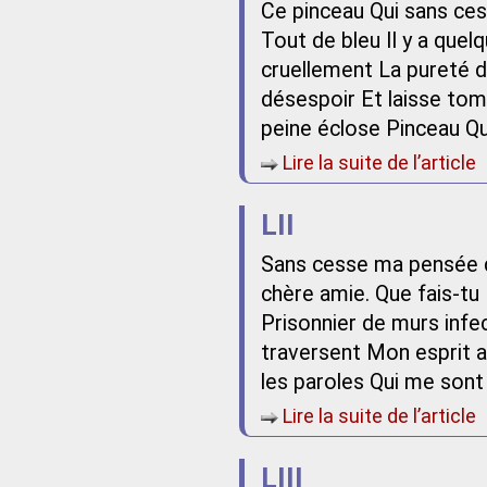
Ce pinceau Qui sans ce
Tout de bleu Il y a quel
cruellement La pureté du
désespoir Et laisse tom
peine éclose Pinceau Que
Lire la suite de l’article
LII
Sans cesse ma pensée 
chère amie. Que fais-tu P
Prisonnier de murs infe
traversent Mon esprit a
les paroles Qui me sont
Lire la suite de l’article
LIII