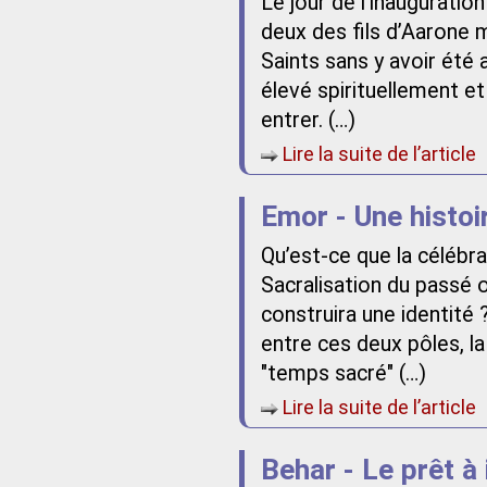
Le jour de l’inauguratio
deux des fils d’Aarone 
Saints sans y avoir été 
élevé spirituellement et
entrer. (…)
Lire la suite de l’article
Emor - Une histoir
Qu’est-ce que la célébra
Sacralisation du passé o
construira une identité 
entre ces deux pôles, la
"temps sacré" (…)
Lire la suite de l’article
Behar - Le prêt à 