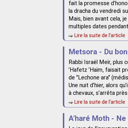
fait la promesse d’hono
la dracha du vendredi s
Mais, bien avant cela, 
multiples dates pendant 
Lire la suite de l’article
Metsora - Du bon 
Rabbi Israël Meïr, plus c
’Hafetz ’Haïm, faisait p
de "Lechone ara" (médis
Une nuit d’hier, alors qu’
à chevaux, s’arrêta près 
Lire la suite de l’article
A’haré Moth - Ne 