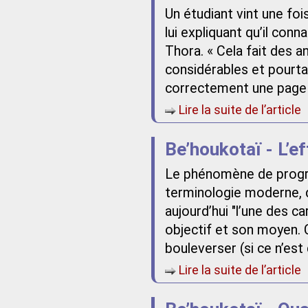
Un étudiant vint une fo
lui expliquant qu’il conn
Thora. « Cela fait des a
considérables et pourta
correctement une page 
Lire la suite de l’article
Be’houkotaï - L’ef
Le phénomène de progrè
terminologie moderne, 
aujourd’hui "l’une des ca
objectif et son moyen. 
bouleverser (si ce n’est d
Lire la suite de l’article