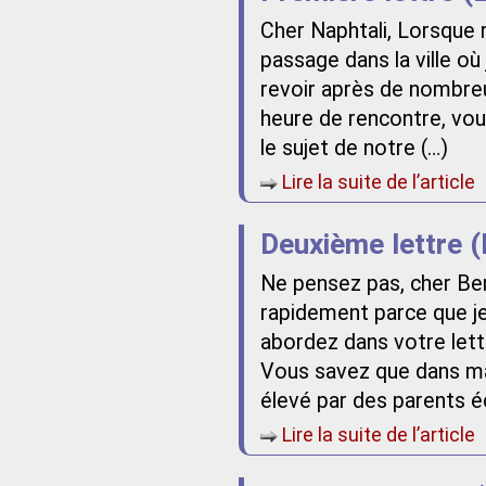
Cher Naphtali, Lorsque 
passage dans la ville où
revoir après de nombre
heure de rencontre, vous
le sujet de notre (…)
Lire la suite de l’article
Deuxième lettre (
Ne pensez pas, cher Ben
rapidement parce que je
abordez dans votre lett
Vous savez que dans ma
élevé par des parents écl
Lire la suite de l’article