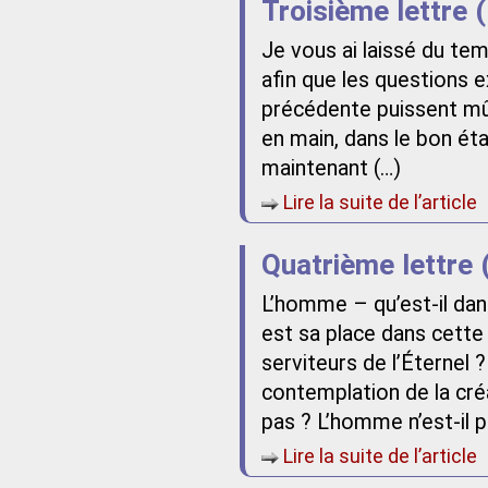
Troisième lettre (
Je vous ai laissé du tem
afin que les questions ex
précédente puissent mûr
en main, dans le bon état
maintenant (…)
Lire la suite de l’article
Quatrième lettre 
L’homme – qu’est-il dan
est sa place dans cette
serviteurs de l’Éternel ?
contemplation de la créa
pas ? L’homme n’est-il p
Lire la suite de l’article