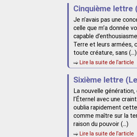
Cinquième lettre 
Je n’avais pas une conc
celle que m’a donnée vo
capable d’enthousiasme p
Terre et leurs armées, o
toute créature, sans (…)
Lire la suite de l’article
Sixième lettre (Le
La nouvelle génération, 
l’Éternel avec une crai
oublia rapidement cette 
comme maître sur la ter
raison du pouvoir (…)
Lire la suite de l’article