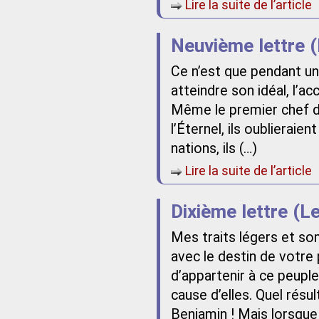
Lire la suite de l’article
Neuvième lettre (
Ce n’est que pendant un
atteindre son idéal, l’a
Même le premier chef de 
l’Éternel, ils oublieraie
nations, ils (…)
Lire la suite de l’article
Dixième lettre (Le
Mes traits légers et so
avec le destin de votre
d’appartenir à ce peuple
cause d’elles. Quel résu
Benjamin ! Mais lorsque