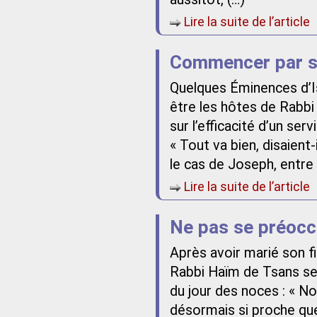
Lire la suite de l’article
Commencer par 
Quelques Éminences d’Is
être les hôtes de Rabbi
sur l’efficacité d’un ser
« Tout va bien, disaient
le cas de Joseph, entre 
Lire la suite de l’article
Ne pas se préocc
Après avoir marié son fils
Rabbi Haïm de Tsans se 
du jour des noces : « Nou
désormais si proche que