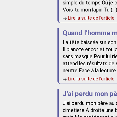
simple du temps Où je c
Vois-tu mon lapin Tu (…
Lire la suite de l’article
Quand l’homme m
La tête baissée sur so
Il pianote encor et tou
sans masque Pour lui rie
attend les résultats de s
neutre Face à la lecture
Lire la suite de l’article
J’ai perdu mon p
J’ai perdu mon père au 
cimetière À droite une b