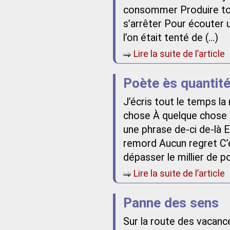
consommer Produire touj
s’arrêter Pour écouter un
l’on était tenté de (…)
Lire la suite de l’article
Poète ès quantit
J’écris tout le temps 
chose À quelque chose 
une phrase de-ci de-là E
remord Aucun regret C’
dépasser le millier de 
Lire la suite de l’article
Panne des sens
Sur la route des vacanc