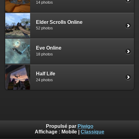
14 photos
Elder Scrolls Online
52 photos
Eve Online
18 photos
Half Life
24 photos
Propulsé par
Piwigo
Affichage :
Mobile
|
Classique