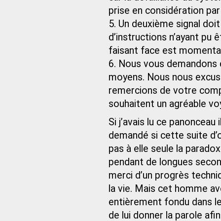
prise en considération pa
5. Un deuxième signal doit 
d’instructions n’ayant pu 
faisant face est moment
6. Nous vous demandons de
moyens. Nous nous excuso
remercions de votre comp
souhaitent un agréable vo
Si j’avais lu ce panonceau 
demandé si cette suite d’
pas à elle seule la parad
pendant de longues secon
merci d’un progrès technique
la vie. Mais cet homme av
entièrement fondu dans le 
de lui donner la parole afi