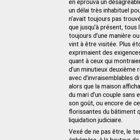
en éprouva un désagréable
un délai très inhabituel po
n’avait toujours pas trouv
que jusqu’à présent, tous 
toujours d’une manière ou 
vint à être visitée. Plus 
exprimaient des exigences 
quant à ceux qui montraie
d’un minutieux deuxième re
avec d’invraisemblables di
alors que la maison affich
du mari d’un couple sans e
son goût, ou encore de ce
florissantes du bâtiment q
liquidation judiciaire.
Vexé de ne pas être, le te