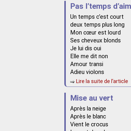
Pas l’temps d’ai
Un temps c’est court
deux temps plus long
Mon cœur est lourd
Ses cheveux blonds
Je lui dis oui
Elle me dit non
Amour transi
Adieu violons
Lire la suite de l’article
Mise au vert
Après la neige
Après le blanc
Vient le crocus