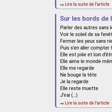
Lire la suite de l’article
Sur les bords de 
Parler des autres sans l
Voir le soleil de sa fenê
Fermer les yeux sans r
Puis s’en aller compter 
Elle est jolie et loin d’ê
Elle aime le monde mêm
Elle me regarde
Ne bouge la tête
Je la regarde
Elle reste muette
J’irai (…)
Lire la suite de l’article