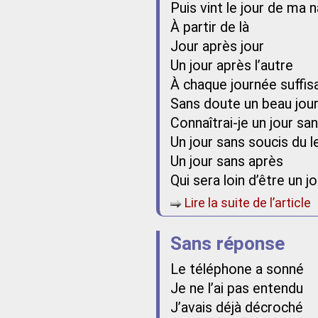
Puis vint le jour de ma 
À partir de là
Jour après jour
Un jour après l’autre
À chaque journée suffisa
Sans doute un beau jou
Connaîtrai-je un jour sa
Un jour sans soucis du 
Un jour sans après
Qui sera loin d’être un j
Lire la suite de l’article
Sans réponse
Le téléphone a sonné
Je ne l’ai pas entendu
J’avais déjà décroché