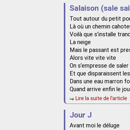
Salaison (sale sa
Tout autour du petit po
Là où un chemin cahote
Voilà que s’installe tran
La neige
Mais le passant est pre
Alors vite vite vite
On s’empresse de saler
Et que disparaissent le
Dans une eau marron f
Quand arrive enfin le jou
Lire la suite de l’article
Jour J
Avant moi le déluge