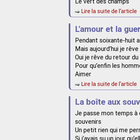
Le vert des champs
Lire la suite de l’article
L’amour et la gue
Pendant soixante-huit a
Mais aujourd’hui je rêve
Oui je rêve du retour du
Pour qu’enfin les homm
Aimer
Lire la suite de l’article
La boîte aux souv
Je passe mon temps à 
souvenirs
Un petit rien qui me pe
Si j’avais su un jour qu’e