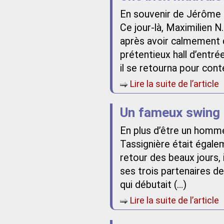
En souvenir de Jérôme
Ce jour-là, Maximilien N.
après avoir calmement d
prétentieux hall d’entré
il se retourna pour con
Lire la suite de l’article
Un fameux swing
En plus d’être un homme
Tassignière était égalem
retour des beaux jours, 
ses trois partenaires d
qui débutait (…)
Lire la suite de l’article