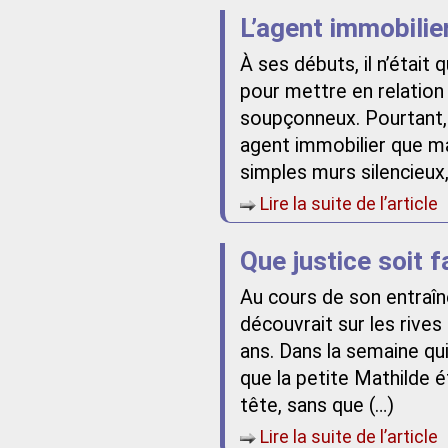
L’agent immobilie
À ses débuts, il n’était
pour mettre en relatio
soupçonneux. Pourtant, 
agent immobilier que ma
simples murs silencieux,
Lire la suite de l’article
Que justice soit fa
Au cours de son entraîn
découvrait sur les rives
ans. Dans la semaine qui
que la petite Mathilde é
tête, sans que (…)
Lire la suite de l’article